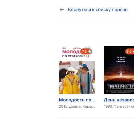
Вернуться к списку персон
7,6
9,0
Молодость по страховке
2015, Драма, Комедия, Боевик