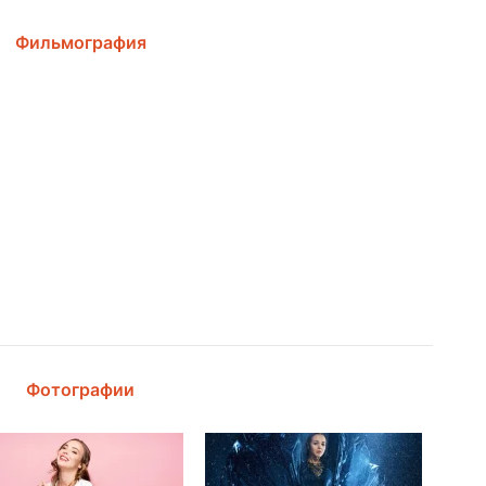
Фильмография
Фотографии