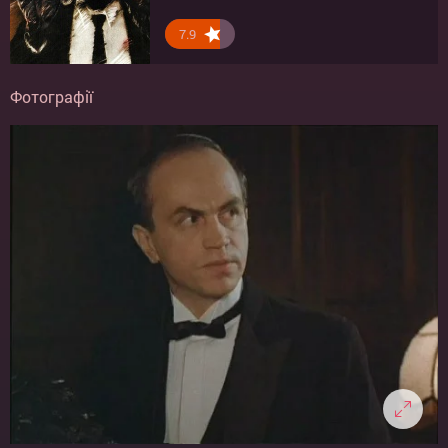
7.9
Фотографії