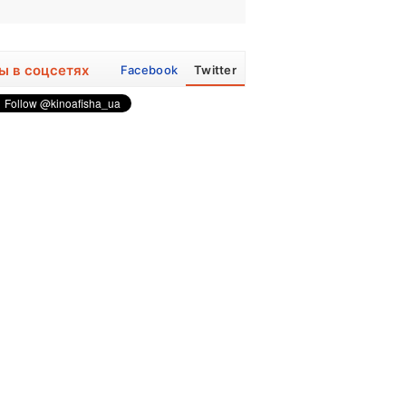
ы в соцсетях
Facebook
Twitter