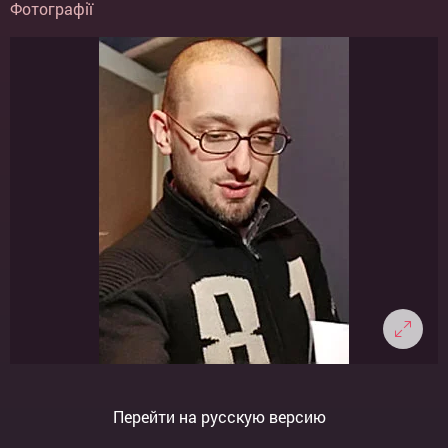
Фотографії
Перейти на русскую версию