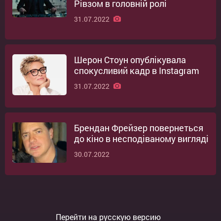
Рівзом в головній ролі
31.07.2022
Шерон Стоун опублікувала
спокусливий кадр в Instagram
31.07.2022
Брендан Фрейзер повернеться
до кіно в несподіваному вигляді
30.07.2022
Перейти на русскую версию