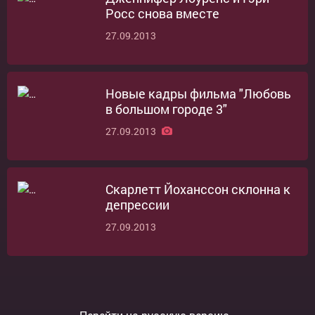
Росс снова вместе
27.09.2013
Новые кадры фильма "Любовь
в большом городе 3"
27.09.2013
Скарлетт Йоханссон склонна к
депрессии
27.09.2013