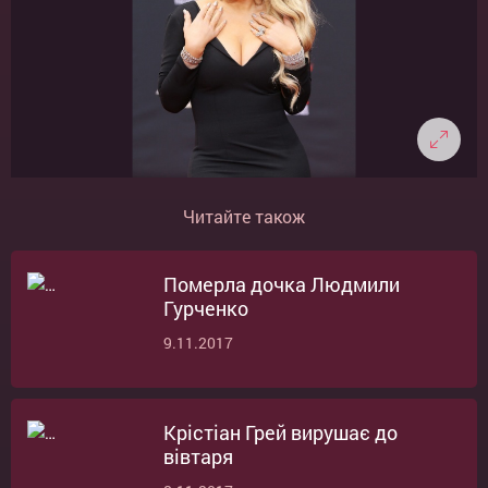
Читайте також
Померла дочка Людмили
Гурченко
9.11.2017
Крістіан Грей вирушає до
вівтаря