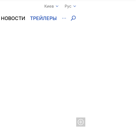
Киев
Рус
НОВОСТИ
ТРЕЙЛЕРЫ