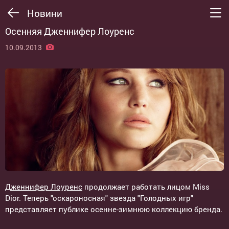
Новини
Осенняя Дженнифер Лоуренс
10.09.2013
Дженнифер Лоуренс
продолжает работать лицом Miss
Dior. Теперь "оскароносная" звезда "Голодных игр"
представляет публике осенне-зимнюю коллекцию бренда.