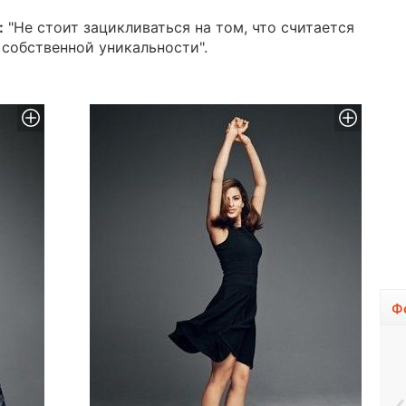
:
"Не стоит зацикливаться на том, что считается
собственной уникальности".
Ф