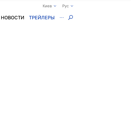
Киев
Рус
НОВОСТИ
ТРЕЙЛЕРЫ