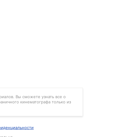
риалов. Вы сможете узнать все о
раничного кинематографа только из
фиденциальности