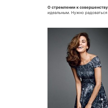
О стремлении к совершенству
идеальным. Нужно радоваться 