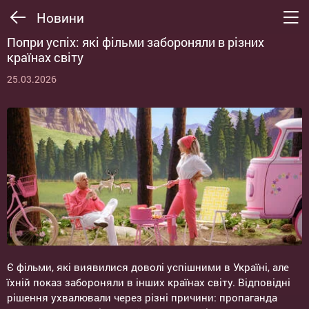
Новини
Попри успіх: які фільми забороняли в різних
країнах світу
25.03.2026
Є фільми, які виявилися доволі успішними в Україні, але
їхній показ забороняли в інших країнах світу. Відповідні
рішення ухвалювали через різні причини: пропаганда