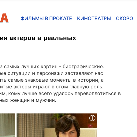
ФИЛЬМЫ В ПРОКАТЕ
КИНОТЕАТРЫ
СКОРО
я актеров в реальных
з самых лучших картин - биографические.
ые ситуации и персонажи заставляют нас
ть самые знаковые моменты в истории, а
итые актеры играют в этом главную роль.
м, кому лучше всего удалось перевоплотиться в
ных женщин и мужчин.