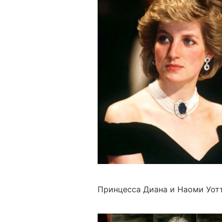
Принцесса Диана и Наоми Уотт