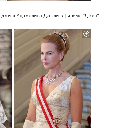
нджи и Анджелина Джоли в фильме "Джиа"