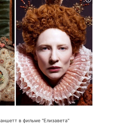
ланшетт в фильме "Елизавета"