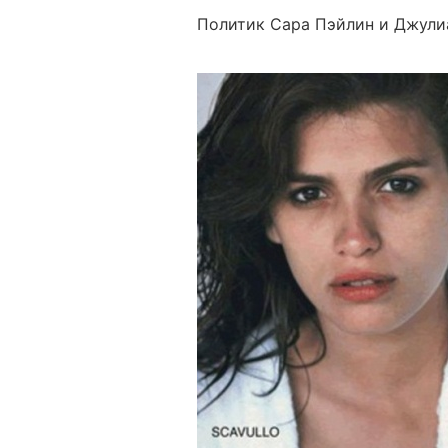
Политик Сара Пэйлин и Джули