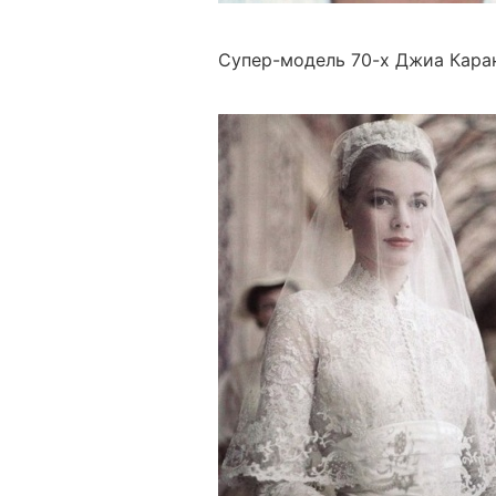
Супер-модель 70-х Джиа Кара