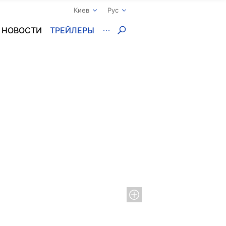
Киев
Рус
НОВОСТИ
ТРЕЙЛЕРЫ