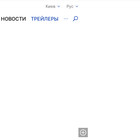
Киев
Рус
НОВОСТИ
ТРЕЙЛЕРЫ