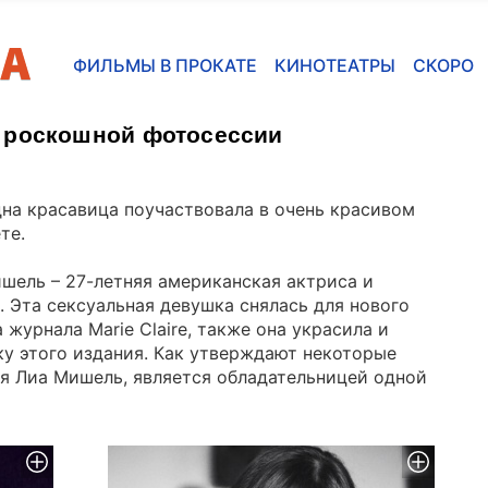
ФИЛЬМЫ В ПРОКАТЕ
КИНОТЕАТРЫ
СКОРО
 роскошной фотосессии
на красавица поучаствовала в очень красивом
те.
шель – 27-летняя американская актриса и
. Эта сексуальная девушка снялась для нового
 журнала Marie Claire, также она украсила и
у этого издания. Как утверждают некоторые
я Лиа Мишель, является обладательницей одной