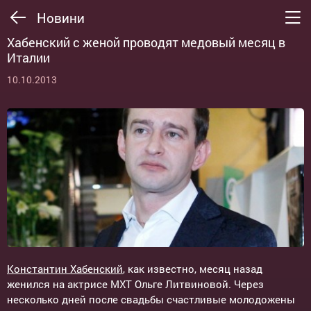
Новини
Хабенский с женой проводят медовый месяц в
Италии
10.10.2013
Константин Хабенский
, как известно, месяц назад
женился на актрисе МХТ Ольге Литвиновой. Через
несколько дней после свадьбы счастливые молодожены