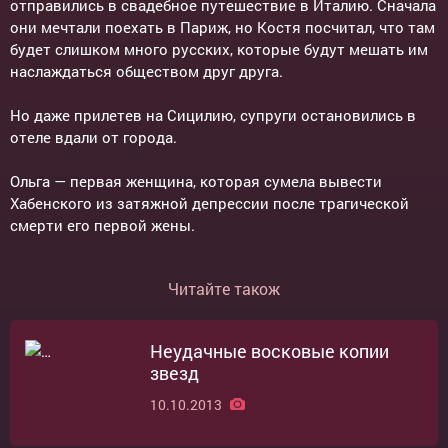
отправились в свадебное путешествие в Италию. Сначала
они мечтали поехать в Париж, но Костя посчитал, что там
будет слишком много русских, которые будут мешать им
наслаждаться обществом друг друга.
Но даже прилетев на Сицилию, супруги остановились в
отеле вдали от города.
Ольга — первая женщина, которая сумела вывести
Хабенского из затяжной депрессии после трагической
смерти его первой жены.
Читайте також
Неудачные восковые копии
звезд
10.10.2013