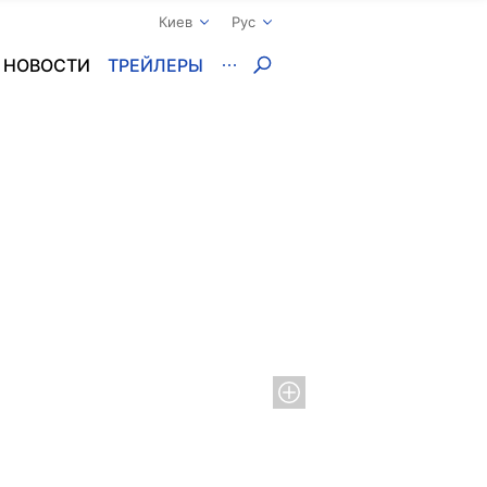
Киев
Рус
НОВОСТИ
ТРЕЙЛЕРЫ