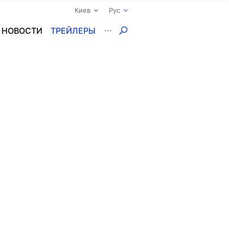
Киев
Рус
НОВОСТИ
ТРЕЙЛЕРЫ