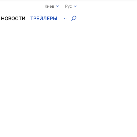
Киев
Рус
НОВОСТИ
ТРЕЙЛЕРЫ