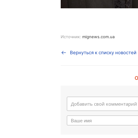
Источник:
mignews.com.ua
Вернуться к списку новостей
О