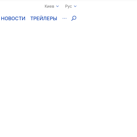
Киев
Рус
НОВОСТИ
ТРЕЙЛЕРЫ