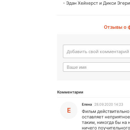
- Эдан Хейхерст и Дикси Эгерик
Отзывы о 
Комментарии
Елена
28.09.2020 14:23
Е
Фильм действительно
оставляет неприятное
таким, никогда бы на 
ничего поучительного