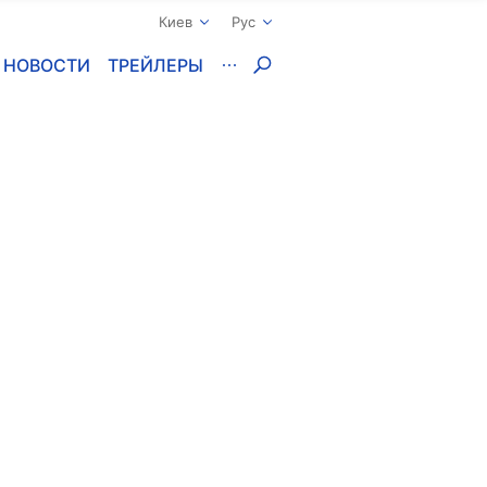
Киев
Рус
НОВОСТИ
ТРЕЙЛЕРЫ