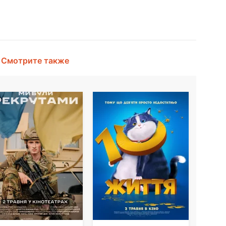
Смотрите также