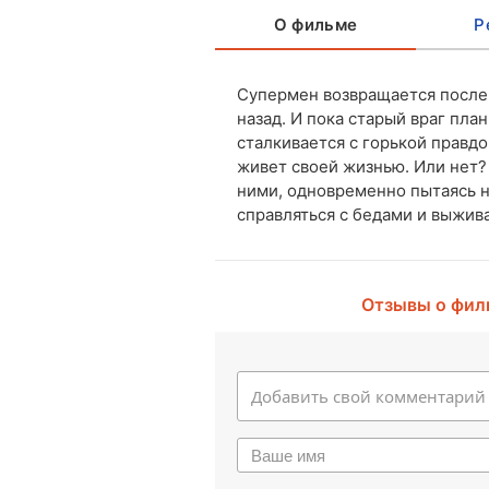
О фильме
Р
Супермен возвращается после 
назад. И пока старый враг пла
сталкивается с горькой правдо
живет своей жизнью. Или нет?
ними, одновременно пытаясь н
справляться с бедами и выжива
Отзывы о фил