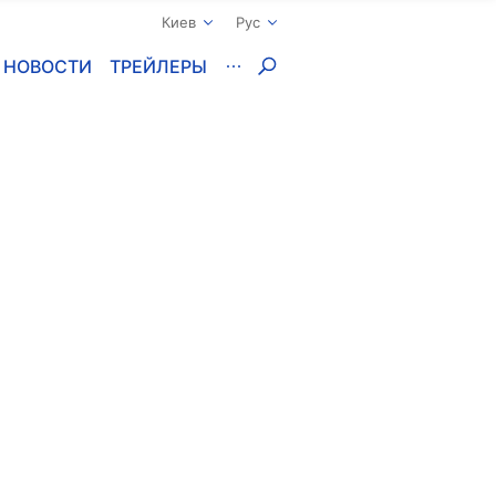
Киев
Рус
НОВОСТИ
ТРЕЙЛЕРЫ