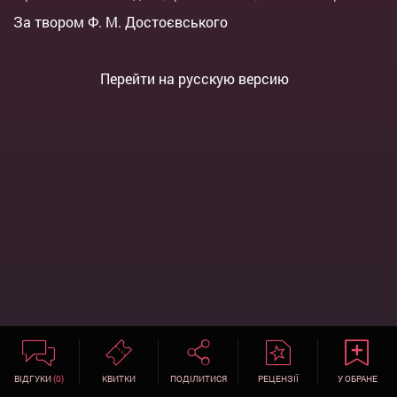
За твором Ф. М. Достоєвського
Перейти на русскую версию
ВІДГУКИ
(0)
КВИТКИ
ПОДІЛИТИСЯ
РЕЦЕНЗІЇ
У ОБРАНЕ