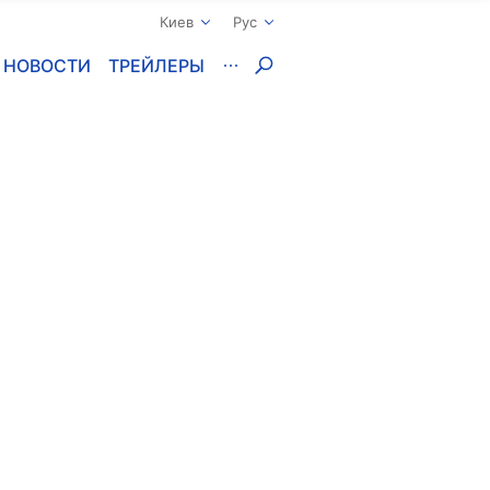
Киев
Рус
НОВОСТИ
ТРЕЙЛЕРЫ