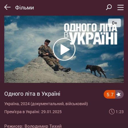
Фільми
0+
Одного літа в Україні
5.7
Україна, 2024 (документальний, військовий)
1:23
Прем'єра в Україні: 29.01.2025
Режисер:
Володимир Тихий