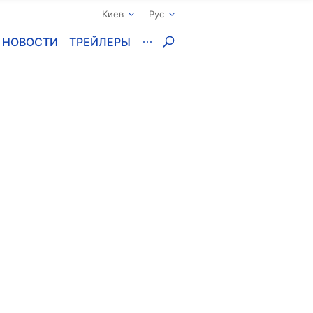
Киев
Рус
НОВОСТИ
ТРЕЙЛЕРЫ