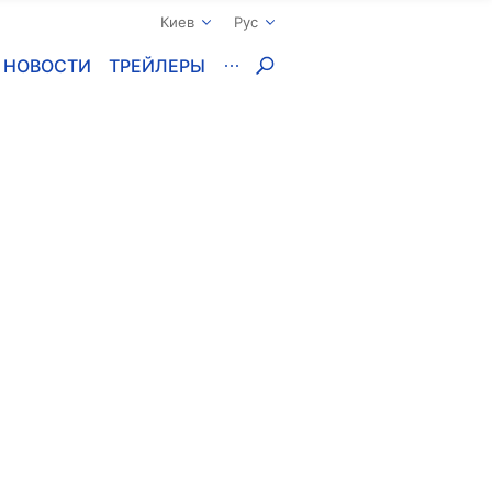
Киев
Рус
НОВОСТИ
ТРЕЙЛЕРЫ