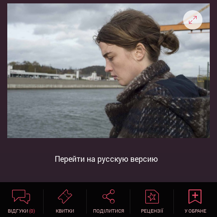
Перейти на русскую версию
ВІДГУКИ
(0)
КВИТКИ
ПОДІЛИТИСЯ
РЕЦЕНЗІЇ
У ОБРАНЕ