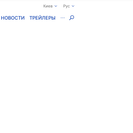
Киев
Рус
НОВОСТИ
ТРЕЙЛЕРЫ