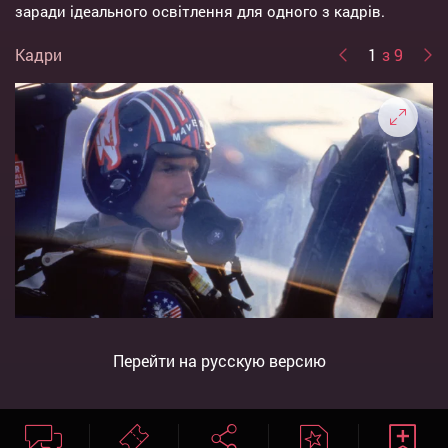
заради ідеального освітлення для одного з кадрів.
Кадри
1
з 9
Перейти на русскую версию