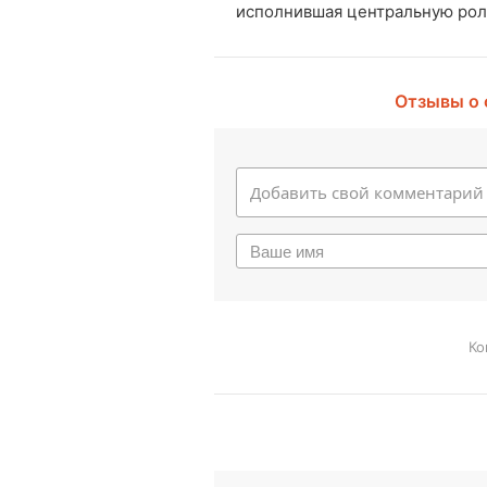
исполнившая центральную роль
Отзывы о
Ко