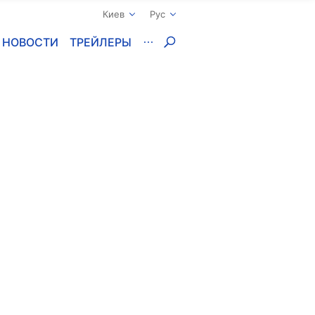
Киев
Рус
НОВОСТИ
ТРЕЙЛЕРЫ