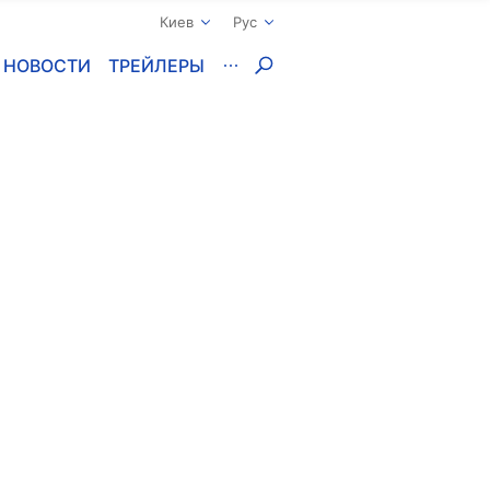
Киев
Рус
НОВОСТИ
ТРЕЙЛЕРЫ