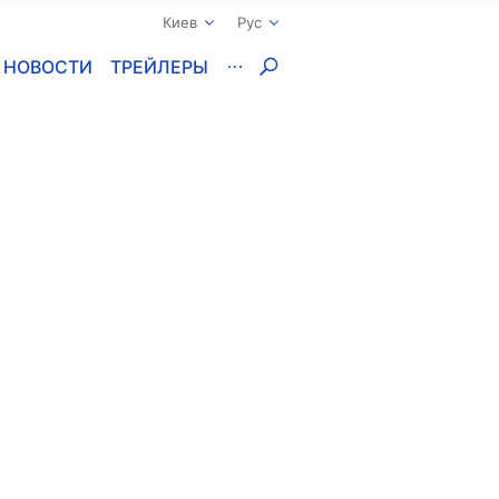
Киев
Рус
НОВОСТИ
ТРЕЙЛЕРЫ