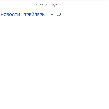
Киев
Рус
НОВОСТИ
ТРЕЙЛЕРЫ