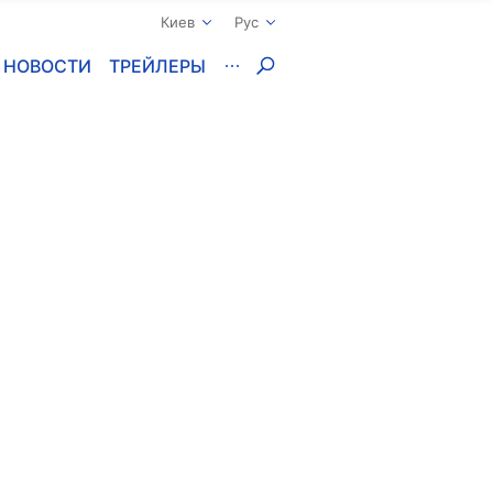
Киев
Рус
НОВОСТИ
ТРЕЙЛЕРЫ