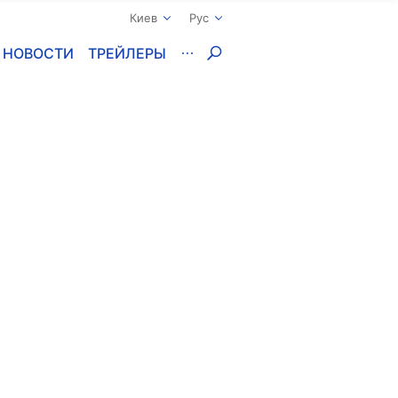
Киев
Рус
НОВОСТИ
ТРЕЙЛЕРЫ