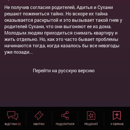
Не получив согласия родителей, Адитья и Сухани
решают пожениться тайно. Но вскоре их тайна
оказывается раскрытой и это вызывает такой гнев у
родителей Сухани, что они выгоняют ее из дома.
Молодым людям приходиться снимать квартиру и
жить отдельно. Но, как это часто бывает проблемы
начинаются тогда, когда казалось бы все невзгоды
уже позади...
Перейти на русскую версию
ВІДГУКИ
(0)
КВИТКИ
ПОДІЛИТИСЯ
РЕЦЕНЗІЇ
У ОБРАНЕ